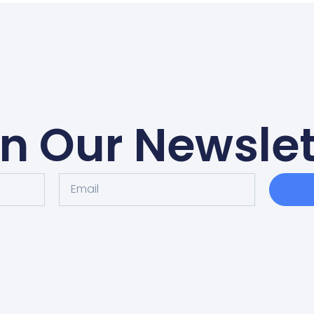
in Our Newslet