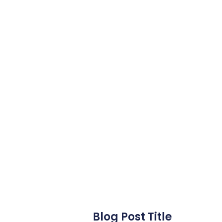
Blog Post Title