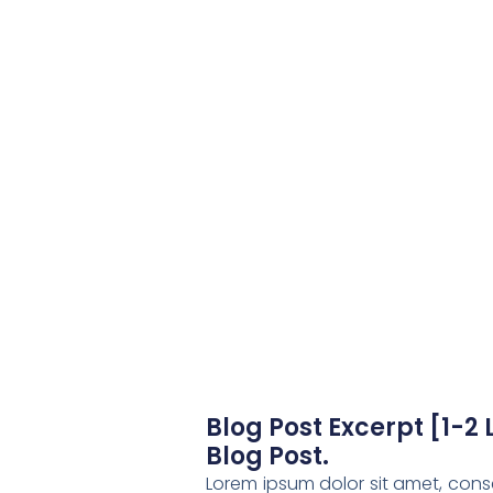
Blog Post Excerpt [1-2 
Blog Post.
Lorem ipsum dolor sit amet, conse