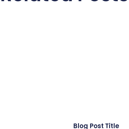
Blog Post Title